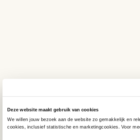
Deze website maakt gebruik van cookies
We willen jouw bezoek aan de website zo gemakkelijk en rele
cookies, inclusief statistische en marketingcookies. Voor mee