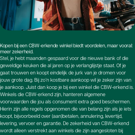
Kopen bij een CBW-erkende winkel biedt voordelen, maar vooral:
meer zekerheid.
Stel, je hebt maanden gespaard voor die nieuwe bank of die
geweldige keuken die al jaren op je verlanglijstje staat. Of je
gaat trouwen en koopt eindelijk de jurk van je dromen voor
jouw grote dag. Bij zo’n kostbare aankoop wil je zeker zijn van
je aankoop. Juist dan koop je bij een winkel die CBW-erkend is.
Winkels die CBW-erkend zijn, hanteren algemene
voorwaarden die jou als consument extra goed beschermen.
Hierin zijn alle regels opgenomen die van belang zijn als je iets
koopt, bijvoorbeeld over (aan)betalen, annulering, levertijd,
levering, vervoer en garantie. De zekerheid van CBW-erkend
wordt alleen verstrekt aan winkels die zijn aangesloten bij