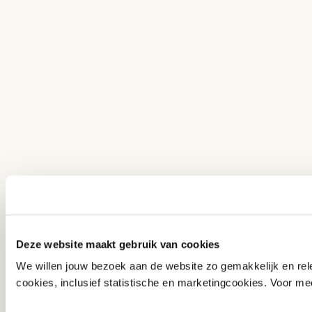
Deze website maakt gebruik van cookies
We willen jouw bezoek aan de website zo gemakkelijk en rele
cookies, inclusief statistische en marketingcookies. Voor mee