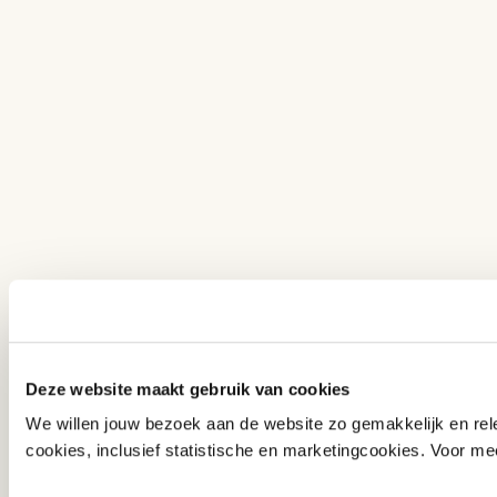
Deze website maakt gebruik van cookies
We willen jouw bezoek aan de website zo gemakkelijk en rele
cookies, inclusief statistische en marketingcookies. Voor mee