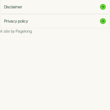
Disclaimer
Privacy policy
A site by Pageking