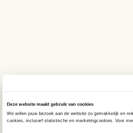
Deze website maakt gebruik van cookies
We willen jouw bezoek aan de website zo gemakkelijk en rele
cookies, inclusief statistische en marketingcookies. Voor mee