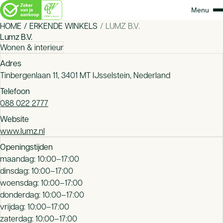
HOME
ERKENDE WINKELS
LUMZ B.V.
Lumz B.V.
Wonen & interieur
Adres
Tinbergenlaan 11, 3401 MT IJsselstein, Nederland
Telefoon
088 022 2777
Website
www.lumz.nl
Openingstijden
maandag: 10:00–17:00
dinsdag: 10:00–17:00
woensdag: 10:00–17:00
donderdag: 10:00–17:00
vrijdag: 10:00–17:00
zaterdag: 10:00–17:00