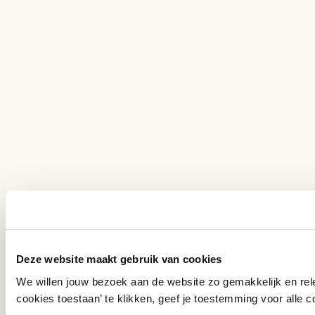
Deze website maakt gebruik van cookies
We willen jouw bezoek aan de website zo gemakkelijk en rel
cookies toestaan’ te klikken, geef je toestemming voor alle c